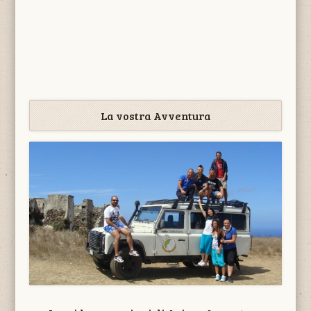
La vostra Avventura