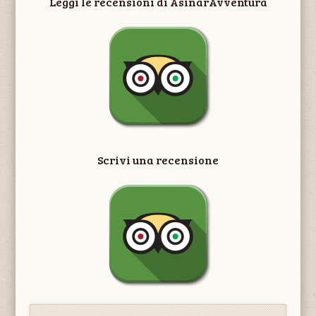
Leggi le recensioni di AsinarAvventura
Scrivi una recensione