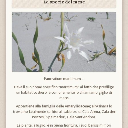
La specie del mese
Pancratium maritimum L.
Deve il suo nome specifico “maritimum” al fatto che predilige
un habitat costiero e comunemente lo chiamiamo giglio di
mare.
Appartiene alla famiglia delle Amaryllidaceae; all’Asinara lo
troviamo facilmente sui litorali sabbiosi di Cala Arena, Cala dei
Ponzesi, Spalmadori, Cala Sant’Andrea.
La pianta, a luglio, è in piena fioritura, i suoi bellissimi fiori