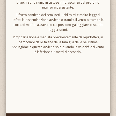
bianchi sono riuniti in vistose infiorescenze dal profumo
intenso e persistente.
Il frutto contiene dei semi neri lucidissimi e molto leggeri,
infatti la disseminazione avviene o tramite il vento o tramite le
correnti marine attraverso cui possono galleggiare essendo
leggerissimi.
L’impollinazione è mediata prevalentemente da lepidotteri, in
particolare dalle falene della famiglia delle bellissime
Sphingidae e questo avviene solo quando la velocità del vento
è inferiore a 2 metri al secondo!