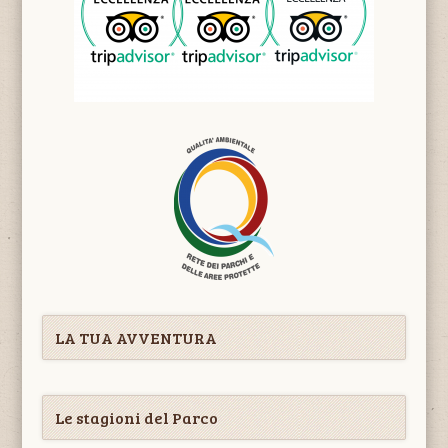
LA TUA AVVENTURA
Le stagioni del Parco